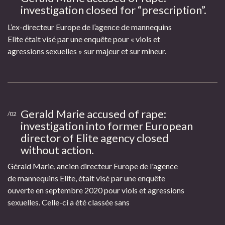
investigation closed for “prescription”.
L’ex-directeur Europe de l’agence de mannequins
Elite était visé par une enquête pour « viols et
agressions sexuelles » sur majeur et sur mineur.
Gerald Marie accused of rape:
/02
investigation into former European
director of Elite agency closed
without action.
Gérald Marie, ancien directeur Europe de l'agence
de mannequins Elite, était visé par une enquête
ouverte en septembre 2020 pour viols et agressions
sexuelles. Celle-ci a été classée sans