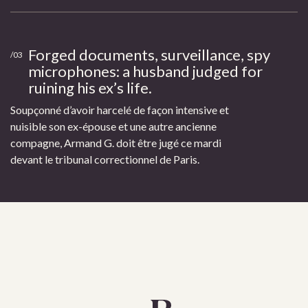
Forged documents, surveillance, spy
/03
microphones: a husband judged for
ruining his ex’s life.
Soupçonné d’avoir harcelé de façon intensive et
nuisible son ex-épouse et une autre ancienne
compagne, Armand G. doit être jugé ce mardi
devant le tribunal correctionnel de Paris.