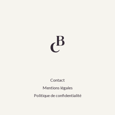
Contact
Mentions légales
Politique de confidentialité