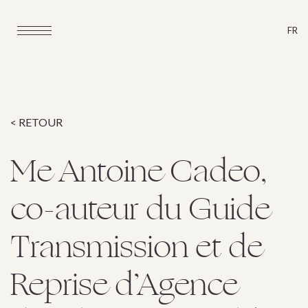
FR
< RETOUR
Me Antoine Cadeo,
co-auteur du Guide
Transmission et de
Reprise d’Agence