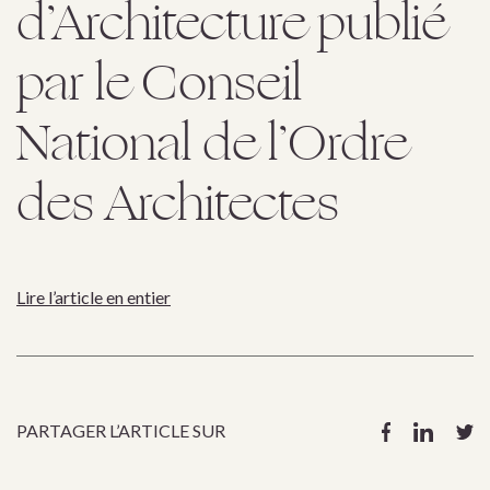
d’Architecture publié
par le Conseil
National de l’Ordre
des Architectes
Lire l’article en entier
PARTAGER L’ARTICLE SUR