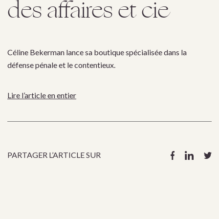
des affaires et cie
Céline Bekerman lance sa boutique spécialisée dans la
défense pénale et le contentieux.
Lire l’article en entier
PARTAGER L’ARTICLE SUR