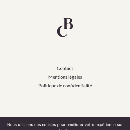
Contact
Mentions légales
Politique de confidentialité
Nous utilisons des cookies pour améliorer votre expérience sur